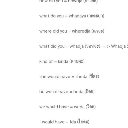
how did you = howdja (ฮาวจะ)
what do you = whadaya (วะดะยา)
where did you = wheredja (แวจะ)
what did you = whadja (วอทจะ) ==> Whadja 
kind of = kinda (คายดะ)
she would have = sheda (ชีดะ)
he would have = heda (ฮีดะ)
we would have = weda (วีดะ)
I would have = Ida (ไอดะ)