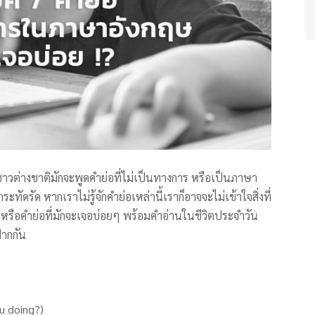
ชาวต่างชาติมักจะพูดคำย่อที่ไม่เป็นทางการ หรือเป็นภาษา
ะทัดรัด หากเราไม่รู้จักคำย่อเหล่านี้เราก็อาจจะไม่เข้าใจสิ่งที่
หรือคำย่อที่มักจะเจอบ่อยๆ พร้อมคำอ่านในชีวิตประจำวัน
ฝากกัน
u doing?)