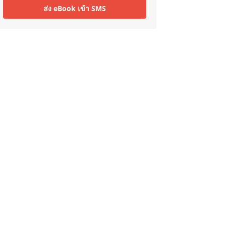
ส่ง eBook เข้า SMS