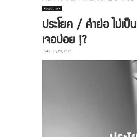
Vocabulary
ประโยค / คำย่อ ไม่เป็
เจอบ่อย !?
February 23, 2020