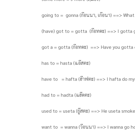
going to = gonna (ก๊อนนา, เก๊อนา) ==> What
(have) got to = gotta (ก๊อทดะ) ==> I gotta g
got a = gotta (ก๊อทดะ) ==> Have you gotta c
has to = hasta (แอ๊สตะ)
have to = hafta (ฮ๊าฟตะ) ==> I hafta do m
had to = hadta (แฮ๊ดตะ)
used to = useta (ยู๊สตะ) ==> He useta smoke,
want to = wanna (ว๊อนนา) ==> I wanna go ho